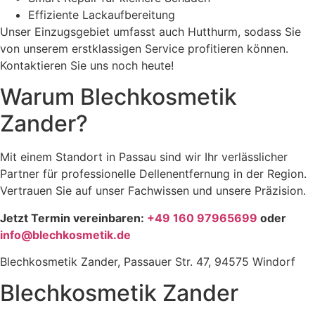
Effiziente Lackaufbereitung
Unser Einzugsgebiet umfasst auch Hutthurm, sodass Sie
von unserem erstklassigen Service profitieren können.
Kontaktieren Sie uns noch heute!
Warum Blechkosmetik
Zander?
Mit einem Standort in Passau sind wir Ihr verlässlicher
Partner für professionelle Dellenentfernung in der Region.
Vertrauen Sie auf unser Fachwissen und unsere Präzision.
Jetzt Termin vereinbaren:
+49 160 97965699
oder
info@blechkosmetik.de
Blechkosmetik Zander, Passauer Str. 47, 94575 Windorf
Blechkosmetik Zander