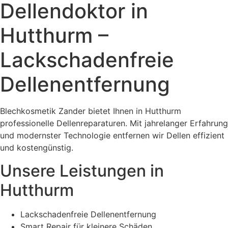
Dellendoktor in
Hutthurm –
Lackschadenfreie
Dellenentfernung
Blechkosmetik Zander bietet Ihnen in Hutthurm
professionelle Dellenreparaturen. Mit jahrelanger Erfahrung
und modernster Technologie entfernen wir Dellen effizient
und kostengünstig.
Unsere Leistungen in
Hutthurm
Lackschadenfreie Dellenentfernung
Smart Repair für kleinere Schäden