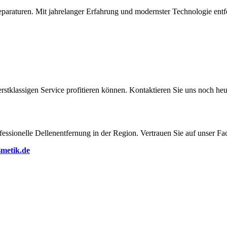
paraturen. Mit jahrelanger Erfahrung und modernster Technologie entfe
stklassigen Service profitieren können. Kontaktieren Sie uns noch heu
rofessionelle Dellenentfernung in der Region. Vertrauen Sie auf unser F
metik.de