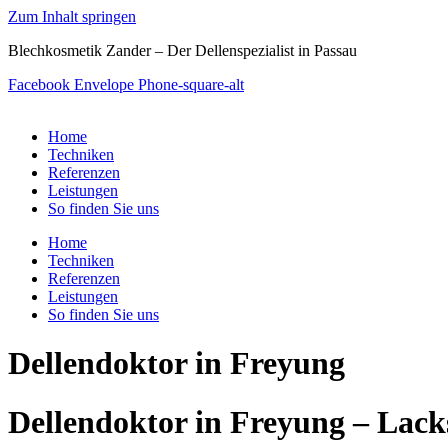
Zum Inhalt springen
Blechkosmetik Zander – Der Dellenspezialist in Passau
Facebook
Envelope
Phone-square-alt
Home
Techniken
Referenzen
Leistungen
So finden Sie uns
Home
Techniken
Referenzen
Leistungen
So finden Sie uns
Dellendoktor in Freyung
Dellendoktor in Freyung – Lack