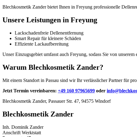
Blechkosmetik Zander bietet Ihnen in Freyung professionelle Dellenre
Unsere Leistungen in Freyung
Lackschadenfreie Dellenentfernung
Smart Repair für kleinere Schäden
Effiziente Lackaufbereitung
Unser Einzugsgebiet umfasst auch Freyung, sodass Sie von unserem er
Warum Blechkosmetik Zander?
Mit einem Standort in Passau sind wir Ihr verlässlicher Partner für p
Jetzt Termin vereinbaren:
+49 160 97965699
oder
info@blechkos
Blechkosmetik Zander, Passauer Str. 47, 94575 Windorf
Blechkosmetik Zander
Inh. Dominik Zander
Anschrift Werktstatt