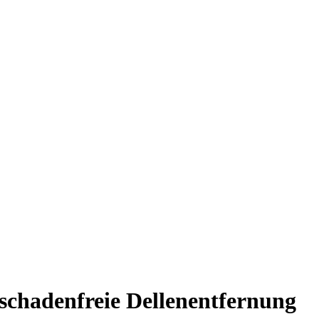
schadenfreie Dellenentfernung