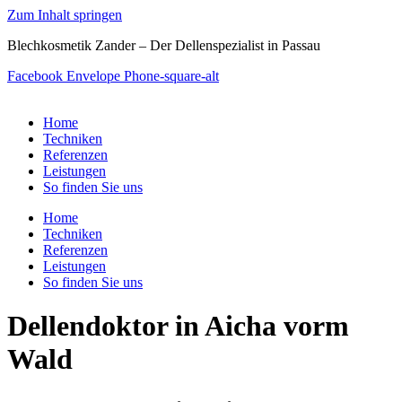
Zum Inhalt springen
Blechkosmetik Zander – Der Dellenspezialist in Passau
Facebook
Envelope
Phone-square-alt
Home
Techniken
Referenzen
Leistungen
So finden Sie uns
Home
Techniken
Referenzen
Leistungen
So finden Sie uns
Dellendoktor in Aicha vorm
Wald