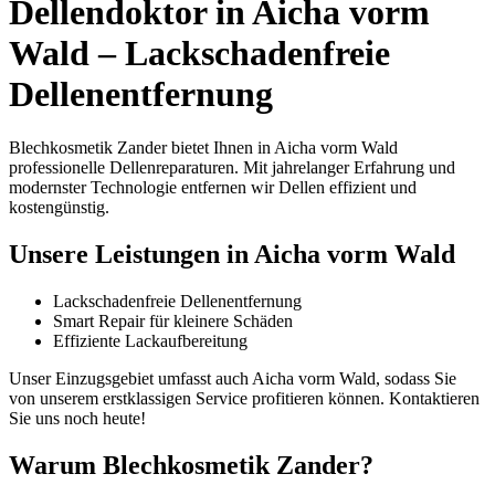
Dellendoktor in Aicha vorm
Wald – Lackschadenfreie
Dellenentfernung
Blechkosmetik Zander bietet Ihnen in Aicha vorm Wald
professionelle Dellenreparaturen. Mit jahrelanger Erfahrung und
modernster Technologie entfernen wir Dellen effizient und
kostengünstig.
Unsere Leistungen in Aicha vorm Wald
Lackschadenfreie Dellenentfernung
Smart Repair für kleinere Schäden
Effiziente Lackaufbereitung
Unser Einzugsgebiet umfasst auch Aicha vorm Wald, sodass Sie
von unserem erstklassigen Service profitieren können. Kontaktieren
Sie uns noch heute!
Warum Blechkosmetik Zander?