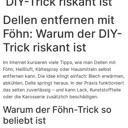
DIY-Trick riskant ist
Dellen entfernen mit
Föhn: Warum der DIY-
Trick riskant ist
Im Internet kursieren viele Tipps, wie man Dellen mit
Föhn, Heißluft, Kältespray oder Hausmitteln selbst
entfernen kann. Die Idee klingt einfach: Blech erwärmen,
abkühlen, Delle springt heraus. In der Praxis funktioniert
das selten zuverlässig – und kann Lack, Kunststoffteile
oder die Karosserie zusätzlich beschädigen.
Warum der Föhn-Trick so
beliebt ist