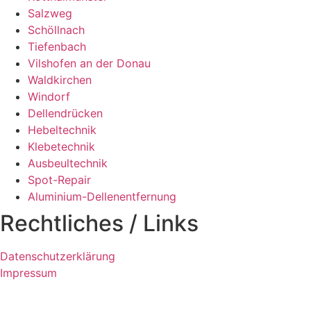
Salzweg
Schöllnach
Tiefenbach
Vilshofen an der Donau
Waldkirchen
Windorf
Dellendrücken
Hebeltechnik
Klebetechnik
Ausbeultechnik
Spot-Repair
Aluminium-Dellenentfernung
Rechtliches / Links
Datenschutzerklärung
Impressum