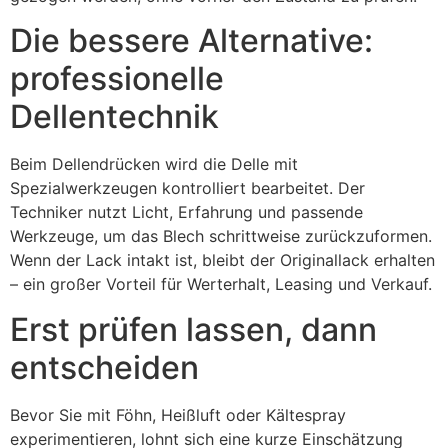
Die bessere Alternative:
professionelle
Dellentechnik
Beim Dellendrücken wird die Delle mit
Spezialwerkzeugen kontrolliert bearbeitet. Der
Techniker nutzt Licht, Erfahrung und passende
Werkzeuge, um das Blech schrittweise zurückzuformen.
Wenn der Lack intakt ist, bleibt der Originallack erhalten
– ein großer Vorteil für Werterhalt, Leasing und Verkauf.
Erst prüfen lassen, dann
entscheiden
Bevor Sie mit Föhn, Heißluft oder Kältespray
experimentieren, lohnt sich eine kurze Einschätzung