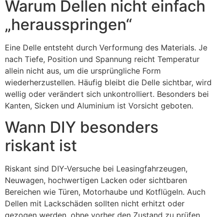
Warum Dellen nicht einfach
„herausspringen“
Eine Delle entsteht durch Verformung des Materials. Je
nach Tiefe, Position und Spannung reicht Temperatur
allein nicht aus, um die ursprüngliche Form
wiederherzustellen. Häufig bleibt die Delle sichtbar, wird
wellig oder verändert sich unkontrolliert. Besonders bei
Kanten, Sicken und Aluminium ist Vorsicht geboten.
Wann DIY besonders
riskant ist
Riskant sind DIY-Versuche bei Leasingfahrzeugen,
Neuwagen, hochwertigen Lacken oder sichtbaren
Bereichen wie Türen, Motorhaube und Kotflügeln. Auch
Dellen mit Lackschäden sollten nicht erhitzt oder
gezogen werden, ohne vorher den Zustand zu prüfen.