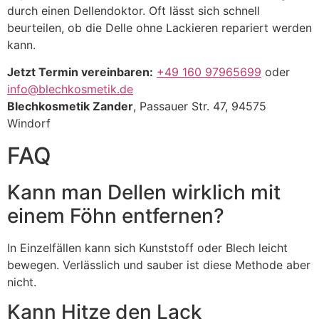
durch einen Dellendoktor. Oft lässt sich schnell
beurteilen, ob die Delle ohne Lackieren repariert werden
kann.
Jetzt Termin vereinbaren:
+49 160 97965699
oder
info@blechkosmetik.de
Blechkosmetik Zander
, Passauer Str. 47, 94575
Windorf
FAQ
Kann man Dellen wirklich mit
einem Föhn entfernen?
In Einzelfällen kann sich Kunststoff oder Blech leicht
bewegen. Verlässlich und sauber ist diese Methode aber
nicht.
Kann Hitze den Lack