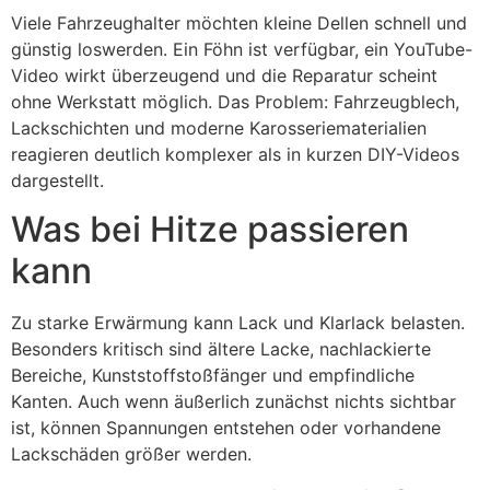
Viele Fahrzeughalter möchten kleine Dellen schnell und
günstig loswerden. Ein Föhn ist verfügbar, ein YouTube-
Video wirkt überzeugend und die Reparatur scheint
ohne Werkstatt möglich. Das Problem: Fahrzeugblech,
Lackschichten und moderne Karosseriematerialien
reagieren deutlich komplexer als in kurzen DIY-Videos
dargestellt.
Was bei Hitze passieren
kann
Zu starke Erwärmung kann Lack und Klarlack belasten.
Besonders kritisch sind ältere Lacke, nachlackierte
Bereiche, Kunststoffstoßfänger und empfindliche
Kanten. Auch wenn äußerlich zunächst nichts sichtbar
ist, können Spannungen entstehen oder vorhandene
Lackschäden größer werden.