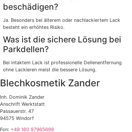
beschädigen?
Ja. Besonders bei älterem oder nachlackiertem Lack
besteht ein erhöhtes Risiko.
Was ist die sichere Lösung bei
Parkdellen?
Bei intaktem Lack ist professionelle Dellenentfernung
ohne Lackieren meist die bessere Lösung.
Blechkosmetik Zander
Inh. Dominik Zander
Anschrift Werktstatt
Passauerstr. 47
94575 Windorf
Fon:
+49 160 97965699