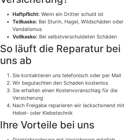
Haftpflicht:
Wenn ein Dritter schuld ist
Teilkasko:
Bei Sturm, Hagel, Wildschäden oder
Vandalismus
Vollkasko:
Bei selbstverschuldeten Schäden
So läuft die Reparatur bei
uns ab
Sie kontaktieren uns telefonisch oder per Mail
Wir begutachten den Schaden kostenlos
Sie erhalten einen Kostenvoranschlag für die
Versicherung
Nach Freigabe reparieren wir lackschonend mit
Hebel- oder Klebetechnik
Ihre Vorteile bei uns
Direktabrechnung mit Versicherern möglich