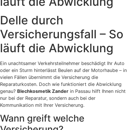
läuft die Abwicklung
Delle durch
Versicherungsfall – So
läuft die Abwicklung
Ein unachtsamer Verkehrsteilnehmer beschädigt Ihr Auto
oder ein Sturm hinterlässt Beulen auf der Motorhaube – in
vielen Fällen übernimmt die Versicherung die
Reparaturkosten. Doch wie funktioniert die Abwicklung
genau?
Blechkosmetik Zander
in Passau hilft Ihnen nicht
nur bei der Reparatur, sondern auch bei der
Kommunikation mit Ihrer Versicherung.
Wann greift welche
Versicherung?