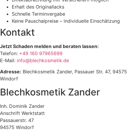
Erhalt des Originallacks
Schnelle Terminvergabe
Keine Pauschalpreise – individuelle Einschätzung
Kontakt
Jetzt Schaden melden und beraten lassen:
Telefon:
+49 160 97965699
E-Mail:
info@blechkosmetik.de
Adresse:
Blechkosmetik Zander, Passauer Str. 47, 94575
Windorf
Blechkosmetik Zander
Inh. Dominik Zander
Anschrift Werktstatt
Passauerstr. 47
94575 Windorf